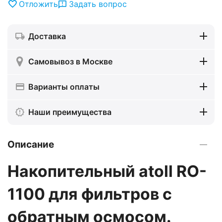
Отложить
Задать вопрос
Доставка
Самовывоз в Москве
Варианты оплаты
Наши преимущества
Описание
Накопительный atoll RO-
1100 для фильтров с
обратным осмосом.