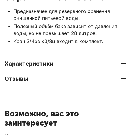
Предназначен для резервного хранения
очищенной питьевой воды.
Полезный объём бака зависит от давления
воды, но не превышает 28 литров.
Кран 3/4рв х3/8ц входит в комплект.
Характеристики
Отзывы
Возможно, вас это
заинтересует