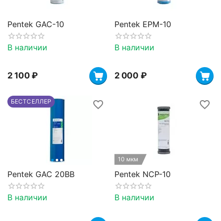
Pentek GAC-10
Pentek EPM-10
В наличии
В наличии
2 100
₽
2 000
₽
БЕСТСЕЛЛЕР
10 мкм
Pentek GAC 20BB
Pentek NCP-10
В наличии
В наличии