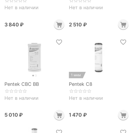
Нет в наличии
Нет в наличии
3 840
₽
2 510
₽
1 мкм
Pentek CBC BB
Pentek C8
Нет в наличии
Нет в наличии
5 010
₽
1 470
₽