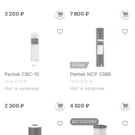
3 200
₽
7 800
₽
10 мкм
Pentek CBC-10
Pentek NCP 20BB
Нет в наличии
Нет в наличии
2 300
₽
4 920
₽
БЕСТСЕЛЛЕР