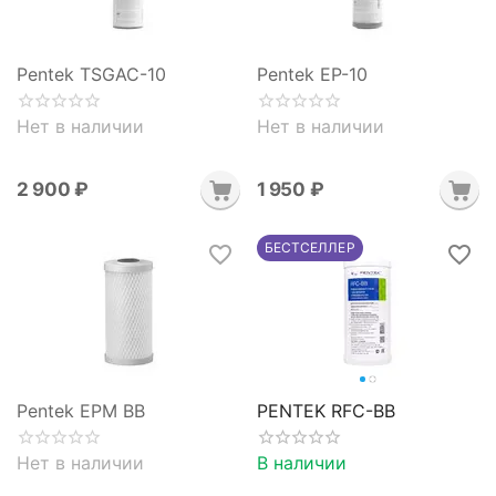
Pentek TSGAC-10
Pentek EP-10
Нет в наличии
Нет в наличии
2 900
₽
1 950
₽
БЕСТСЕЛЛЕР
Pentek EPM BB
PENTEK RFC-BB
Нет в наличии
В наличии