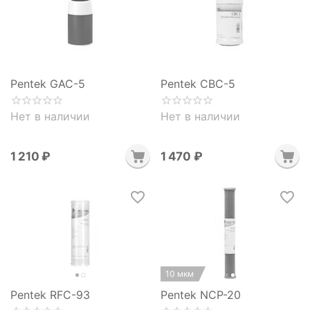
Pentek GAC-5
Pentek CBC-5
Нет в наличии
Нет в наличии
1 210
₽
1 470
₽
10 мкм
Pentek RFC-93
Pentek NCP-20