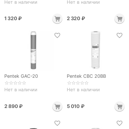
Нет в наличии
Нет в наличии
1 320
₽
2 320
₽
Pentek GAC-20
Pentek CBC 20BB
Нет в наличии
Нет в наличии
2 890
₽
5 010
₽