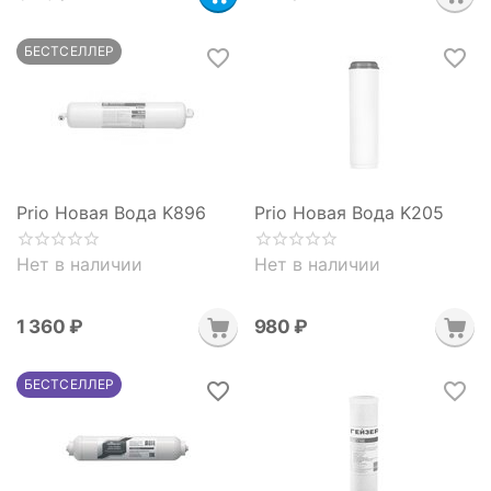
БЕСТСЕЛЛЕР
Prio Новая Вода K896
Prio Новая Вода K205
Нет в наличии
Нет в наличии
1 360
₽
‍980‍
₽
БЕСТСЕЛЛЕР