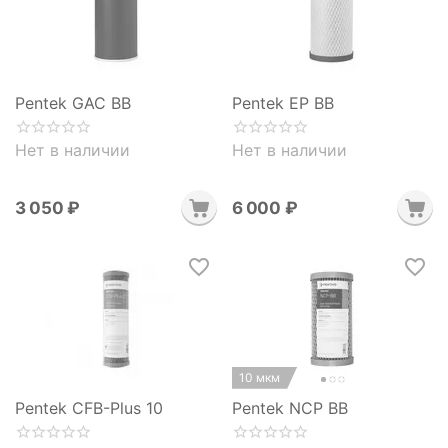
Pentek GAC BB
Pentek EP BB
Нет в наличии
Нет в наличии
3 050
₽
6 000
₽
10 мкм
Pentek CFB-Plus 10
Pentek NCP BB