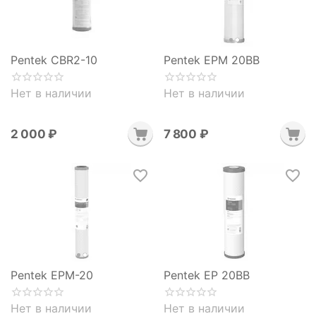
Pentek CBR2-10
Pentek EPM 20BB
Нет в наличии
Нет в наличии
2 000
₽
7 800
₽
Pentek EPM-20
Pentek EP 20BB
Нет в наличии
Нет в наличии