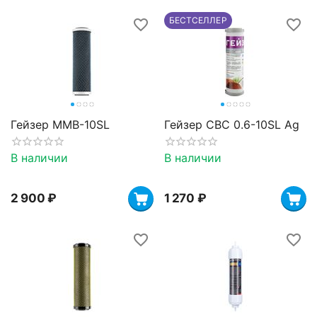
БЕСТСЕЛЛЕР
Гейзер MMB-10SL
Гейзер CBC 0.6-10SL Ag
В наличии
В наличии
2 900
₽
1 270
₽