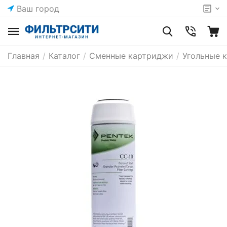
Ваш город
Главная
/
Каталог
/
Сменные картриджи
/
Угольные 