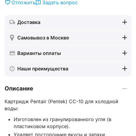
Отложить
Задать вопрос
Доставка
Самовывоз в Москве
Варианты оплаты
Наши преимущества
Описание
Картридж Pentair (Pentek) CC-10 для холодной
воды:
Изготовлен из гранулированного угля (в
пластиковом корпусе).
Удаляет посторонние вкусы и запахи.