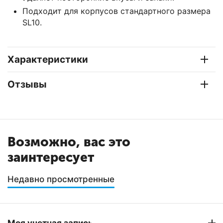
Подходит для корпусов стандартного размера
SL10.
Характеристики
Отзывы
Возможно, вас это
заинтересует
Недавно просмотренные