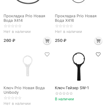
Прокладка Prio Новая
Прокладка Prio Новая
Вода X414
Вода X416
Нет в наличии
Нет в наличии
‍260‍
₽
‍250‍
₽
Ключ Prio Новая Вода
Ключ Гейзер SW-1
Unibody
В наличии
Нет в наличии