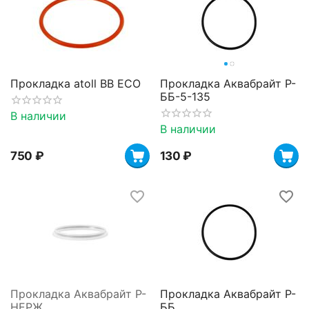
Прокладка atoll BB ECO
Прокладка Аквабрайт Р-
ББ-5-135
В наличии
В наличии
‍750‍
₽
‍130‍
₽
Прокладка Аквабрайт Р-
Прокладка Аквабрайт Р-
НЕРЖ
ББ