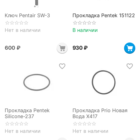
Ключ Pentair SW-3
Прокладка Pentek 151122
Нет в наличии
В наличии
‍600‍
₽
‍930‍
₽
Прокладка Pentek
Прокладка Prio Новая
Silicone-237
Вода X417
Нет в наличии
Нет в наличии