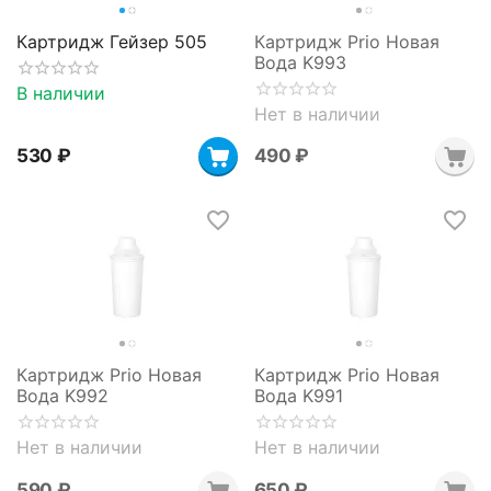
Картридж Гейзер 505
Картридж Prio Новая
Вода K993
В наличии
Нет в наличии
‍530‍
₽
‍490‍
₽
Картридж Prio Новая
Картридж Prio Новая
Вода K992
Вода K991
Нет в наличии
Нет в наличии
‍590‍
₽
‍650‍
₽