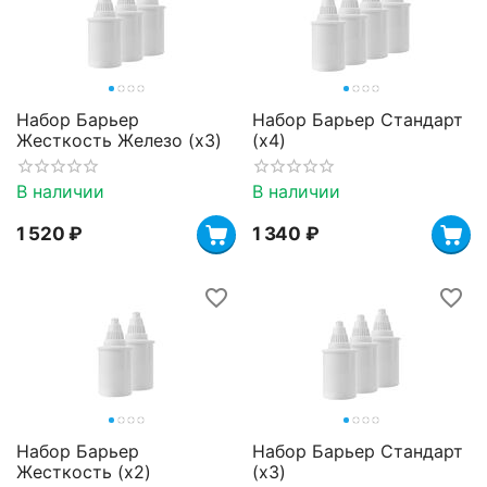
Набор Барьер
Набор Барьер Стандарт
Жесткость Железо (х3)
(х4)
В наличии
В наличии
1 520
₽
1 340
₽
Набор Барьер
Набор Барьер Стандарт
Жесткость (х2)
(х3)