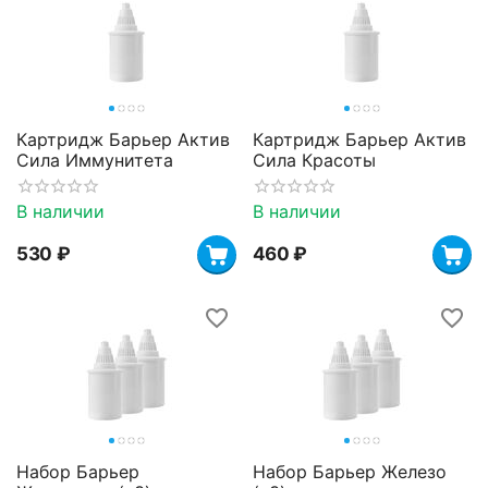
Картридж Барьер Актив
Картридж Барьер Актив
Сила Иммунитета
Сила Красоты
В наличии
В наличии
‍530‍
₽
‍460‍
₽
Набор Барьер
Набор Барьер Железо