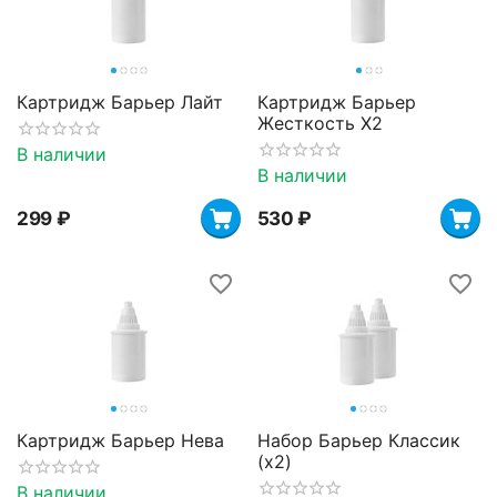
Картридж Барьер Лайт
Картридж Барьер
Жесткость X2
В наличии
В наличии
‍299‍
₽
‍530‍
₽
Картридж Барьер Нева
Набор Барьер Классик
(х2)
В наличии