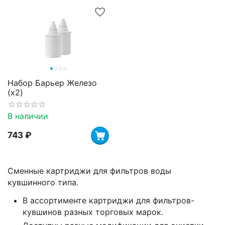
Набор Барьер Железо
(х2)
В наличии
‍743‍
₽
Сменные картриджи для фильтров воды
кувшинного типа.
В ассортименте картриджи для фильтров-
кувшинов разных торговых марок.