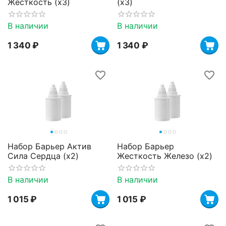
Жесткость (х3)
(х3)
В наличии
В наличии
1 340
₽
1 340
₽
Набор Барьер Актив
Набор Барьер
Сила Сердца (х2)
Жесткость Железо (х2)
В наличии
В наличии
1 015
₽
1 015
₽