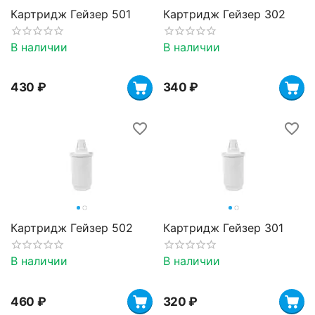
Картридж Гейзер 501
Картридж Гейзер 302
В наличии
В наличии
‍430‍
₽
‍340‍
₽
Картридж Гейзер 502
Картридж Гейзер 301
В наличии
В наличии
‍460‍
₽
‍320‍
₽