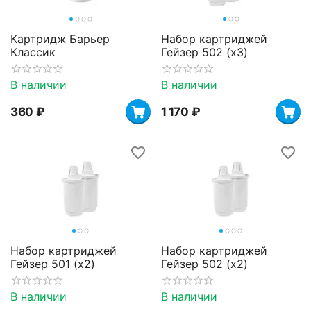
Картридж Барьер
Набор картриджей
Классик
Гейзер 502 (х3)
В наличии
В наличии
‍360‍
₽
1 170
₽
Набор картриджей
Набор картриджей
Гейзер 501 (х2)
Гейзер 502 (х2)
В наличии
В наличии