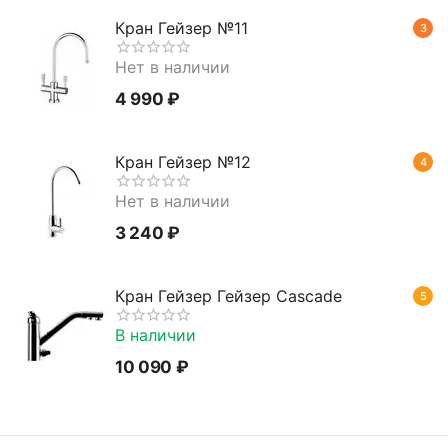
Кран Гейзер №11
3
Нет в наличии
4 990
₽
Кран Гейзер №12
4
Нет в наличии
3 240
₽
Кран Гейзер Гейзер Cascade
5
В наличии
10 090
₽