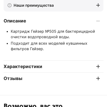
Наши преимущества
Описание
Картридж Гейзер №505 для бактерицидной
очистки водопроводной воды.
Подходит для всех моделей кувшинных
фильтров Гейзер.
Характеристики
Отзывы
Возможно, вас это