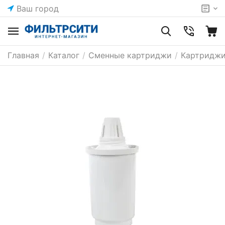
Ваш город
Главная
/
Каталог
/
Сменные картриджи
/
Картриджи