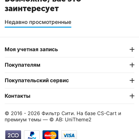
заинтересует
Недавно просмотренные
Моя учетная запись
Покупателям
Покупательский сервис
Контакты
© 2016 - 2026 Фильтр Сити. На базе
CS-Cart
и
премиум темы —
© AB: UniTheme2