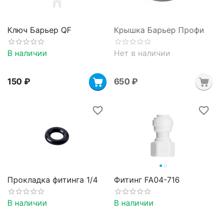
Ключ Барьер QF
Крышка Барьер Профи
В наличии
Нет в наличии
‍150‍
₽
‍650‍
₽
Прокладка фитинга 1/4
Фитинг FA04-716
В наличии
В наличии