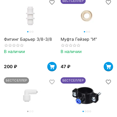
БЕСТСЕЛЛЕР
Фитинг Барьер 3/8-3/8
Муфта Гейзер "И"
В наличии
В наличии
‍200‍
₽
‍47‍
₽
БЕСТСЕЛЛЕР
БЕСТСЕЛЛЕР