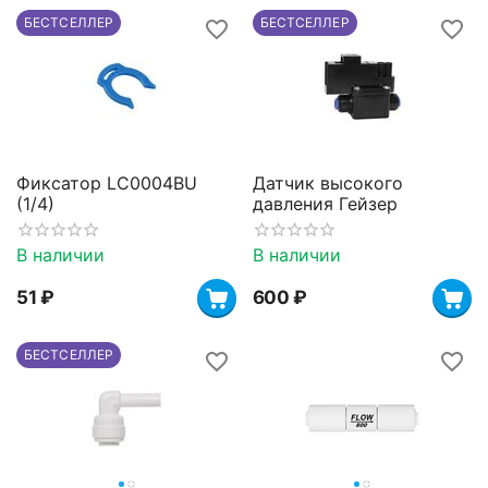
БЕСТСЕЛЛЕР
БЕСТСЕЛЛЕР
Фиксатор LC0004BU
Датчик высокого
(1/4)
давления Гейзер
В наличии
В наличии
‍51‍
₽
‍600‍
₽
БЕСТСЕЛЛЕР