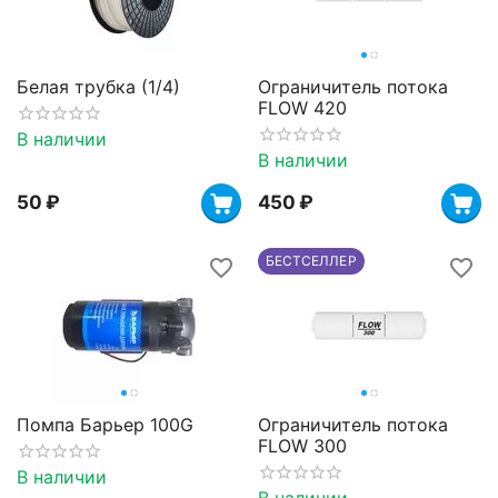
Белая трубка (1/4)
Ограничитель потока
FLOW 420
В наличии
В наличии
‍50‍
₽
‍450‍
₽
БЕСТСЕЛЛЕР
Помпа Барьер 100G
Ограничитель потока
FLOW 300
В наличии