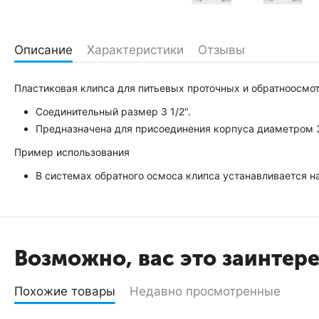
Описание
Характеристики
Отзывы
Пластиковая клипса для питьевых проточных и обратноосмо
Соединительный размер 3 1/2".
Предназначена для присоединения корпуса диаметром 3 
Пример использования
В системах обратного осмоса клипса устанавливается н
Возможно, вас это заинтер
Похожие товары
Недавно просмотренные