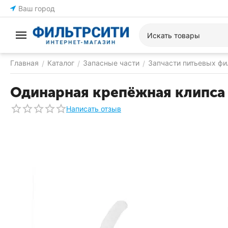
Ваш город
Главная
Каталог
Запасные части
Запчасти питьевых фи
/
/
/
Одинарная крепёжная клипса 
Написать отзыв