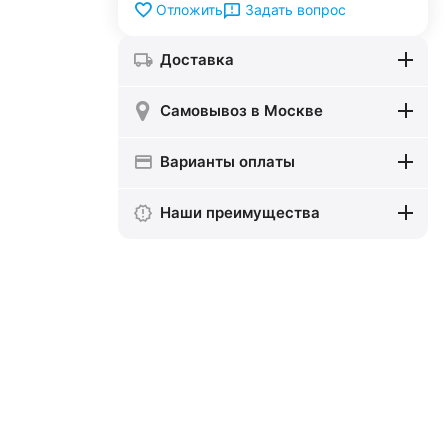
Задать вопрос
Отложить
Доставка
Самовывоз в Москве
Варианты оплаты
Наши преимущества