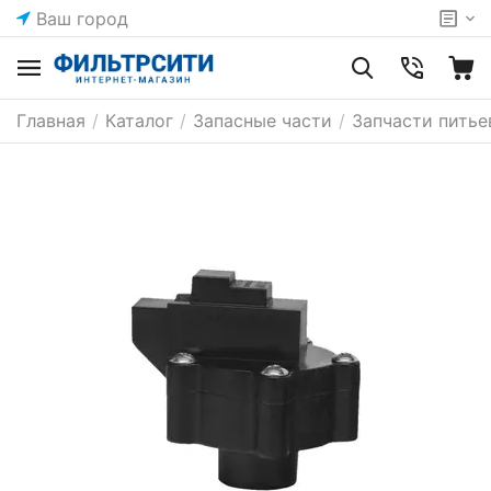
Ваш город
Главная
/
Каталог
/
Запасные части
/
Запчасти питье