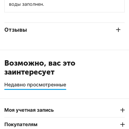
воды заполнен.
Отзывы
Возможно, вас это
заинтересует
Недавно просмотренные
Моя учетная запись
Покупателям