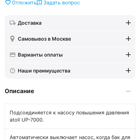
Отложить
Задать вопрос
Доставка
Самовывоз в Москве
Варианты оплаты
Наши преимущества
Описание
Подсоединяется к насосу повышения давления
atoll UP-7000.
Автоматически выключает насос, когда бак для