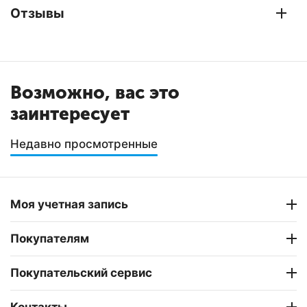
Отзывы
Возможно, вас это
заинтересует
Недавно просмотренные
Моя учетная запись
Покупателям
Покупательский сервис