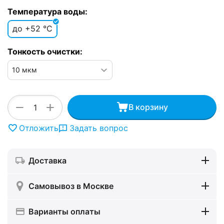
Температура воды:
до +52 °C
Тонкость очистки:
+
−
В корзину
Отложить
Задать вопрос
Доставка
Самовывоз в Москве
Варианты оплаты