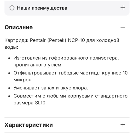
Наши преимущества
Описание
Картридж Pentair (Pentek) NCP-10 для холодной
воды:
Изготовлен из гофрированного полиэстера,
пропитанного углём.
Отфильтровывает твёрдые частицы крупнее 10
микрон.
Уменьшает запах и вкус хлора.
Совместим с любыми корпусами стандартного
размера SL10.
Характеристики