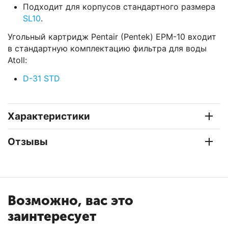
Подходит для корпусов стандартного размера
SL10
.
Угольный картридж Pentair (Pentek) EPM-10 входит
в стандартную комплектацию фильтра для воды
Atoll:
D-31 STD
Характеристики
Отзывы
Возможно, вас это
заинтересует