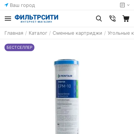
Ваш город
Главная
/
Каталог
/
Сменные картриджи
/
Угольные 
БЕСТСЕЛЛЕР