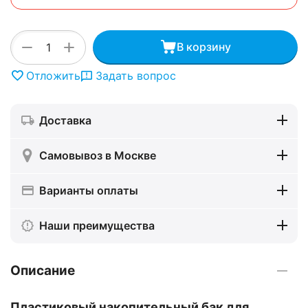
+
−
В корзину
Отложить
Задать вопрос
Доставка
Самовывоз в Москве
Варианты оплаты
Наши преимущества
Описание
Пластиковый накопительный бак для