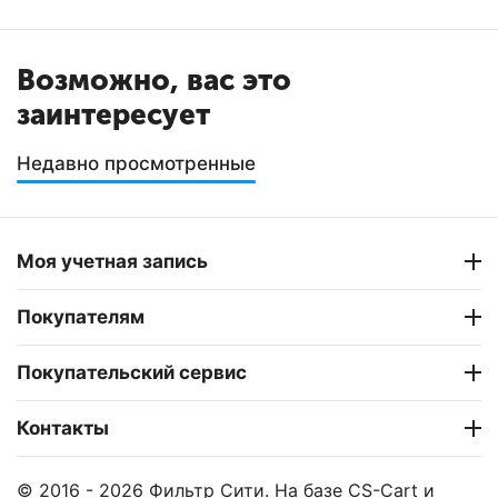
Возможно, вас это
заинтересует
Недавно просмотренные
Моя учетная запись
Покупателям
Покупательский сервис
Контакты
© 2016 - 2026 Фильтр Сити. На базе
CS-Cart
и