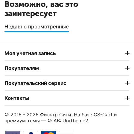
Возможно, вас это
заинтересует
Недавно просмотренные
Моя учетная запись
Покупателям
Покупательский сервис
Контакты
© 2016 - 2026 Фильтр Сити. На базе
CS-Cart
и
премиум темы —
© AB: UniTheme2