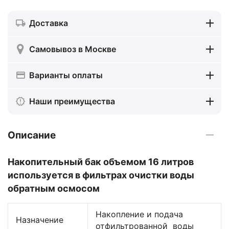
Доставка
Самовывоз в Москве
Варианты оплаты
Наши преимущества
Описание
Накопительный бак объемом 16 литров
используется в фильтрах очистки воды
обратным осмосом
Накопление и подача
Назначение
отфильтрованной воды