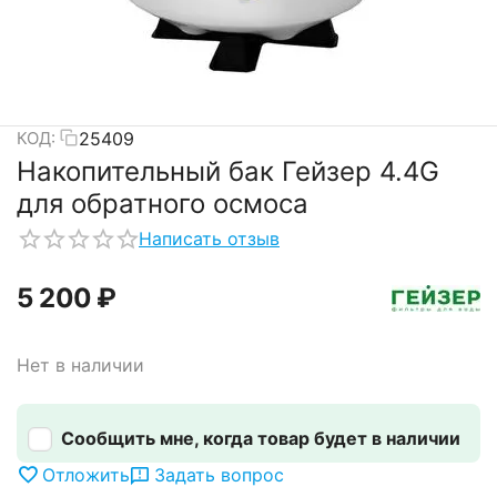
25409
КОД:
Накопительный бак Гейзер 4.4G
для обратного осмоса
Написать отзыв
5 200
₽
Нет в наличии
Сообщить мне, когда товар будет в наличии
Отложить
Задать вопрос