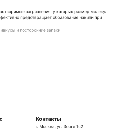
астворимые загрязнения, у которых размер молекул
фективно предотвращает образование накипи при
ивкусы и посторонние запахи.
с
Контакты
г. Москва, ул. Зорге 1с2