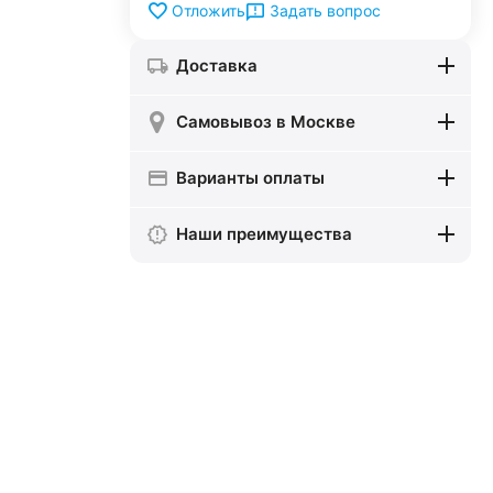
Задать вопрос
Отложить
Доставка
Самовывоз в Москве
Варианты оплаты
Наши преимущества