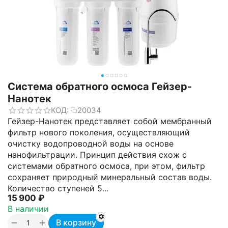
Система обратного осмоса Гейзер-
Нанотек
КОД:
20034
Гейзер-Нанотек представляет собой мембранный
фильтр нового поколения, осуществляющий
очистку водопроводной воды на основе
нанофильтрации. Принцип действия схож с
системами обратного осмоса, при этом, фильтр
сохраняет природный минеральный состав воды.
Количество ступеней 5...
15 900
₽
В наличии
+
−
В корзину