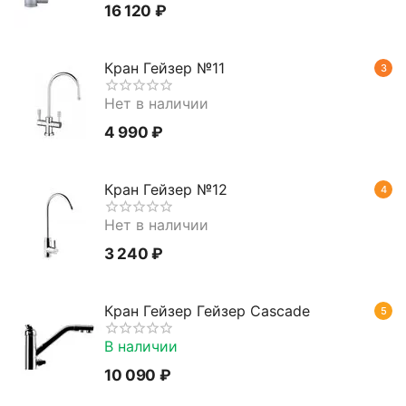
16 120
₽
Кран Гейзер №11
3
Нет в наличии
4 990
₽
Кран Гейзер №12
4
Нет в наличии
3 240
₽
Кран Гейзер Гейзер Cascade
5
В наличии
10 090
₽