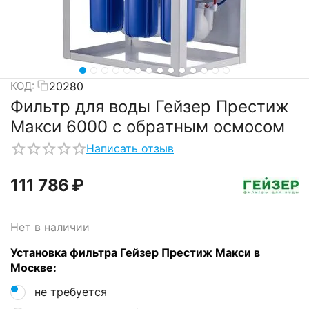
20280
КОД:
Фильтр для воды Гейзер Престиж
Макси 6000 с обратным осмосом
Написать отзыв
111 786
₽
Нет в наличии
Установка фильтра Гейзер Престиж Макси в
Москве:
не требуется