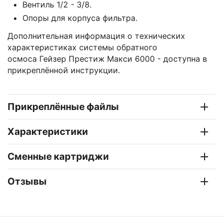
Вентиль 1/2 - 3/8.
Опоры для корпуса фильтра.
Дополнительная информация о технических
характеристиках системы обратного
осмоса Гейзер Престиж Макси 6000 - доступна в
прикреплённой инструкции.
Прикреплённые файлы
Характеристики
Сменные картриджи
Отзывы