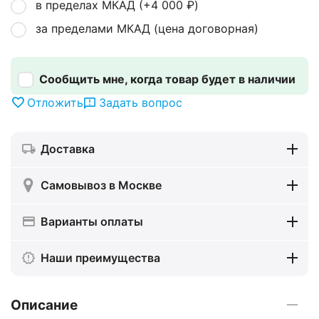
в пределах МКАД (+
4 000
₽
)
за пределами МКАД (цена договорная)
Сообщить мне, когда товар будет в наличии
Отложить
Задать вопрос
Доставка
Самовывоз в Москве
Варианты оплаты
Наши преимущества
Описание