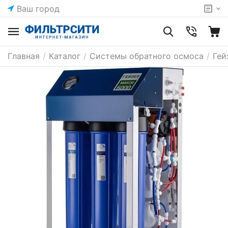
Ваш город
Главная
/
Каталог
/
Системы обратного осмоса
/
Гей