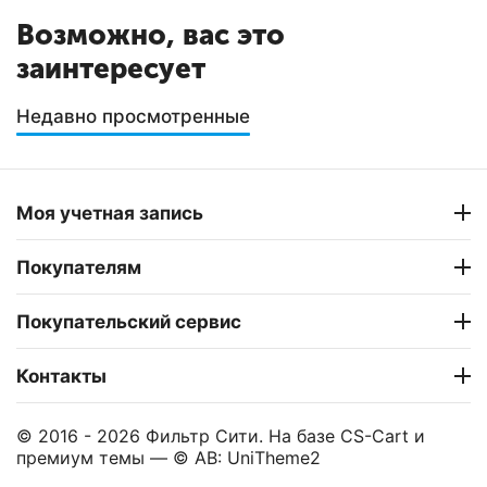
Возможно, вас это
заинтересует
Недавно просмотренные
Моя учетная запись
Покупателям
Покупательский сервис
Контакты
© 2016 - 2026 Фильтр Сити. На базе
CS-Cart
и
премиум темы —
© AB: UniTheme2