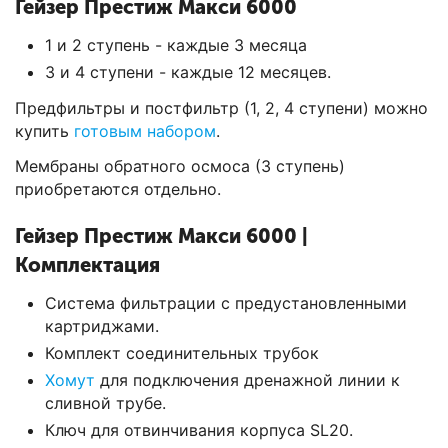
Гейзер Престиж Макси 6000
1 и 2 ступень - каждые 3 месяца
3 и 4 ступени - каждые 12 месяцев.
Предфильтры и постфильтр (1, 2, 4 ступени) можно
купить
готовым набором
.
Мембраны обратного осмоса (3 ступень)
приобретаются отдельно.
Гейзер Престиж Макси 6000 |
Комплектация
Система фильтрации с предустановленными
картриджами.
Комплект соединительных трубок
Хомут
для подключения дренажной линии к
сливной трубе.
Ключ для отвинчивания корпуса SL20.