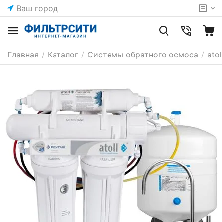
Ваш город
Главная
/
Каталог
/
Системы обратного осмоса
/
ato