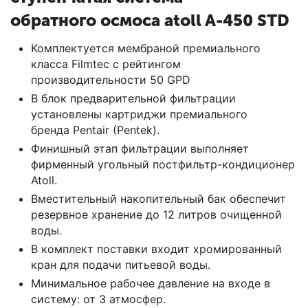
обратного осмоса atoll A-450 STD
Комплектуется мембраной премиального
класса Filmtec с рейтингом
производительности 50 GPD
В блок предварительной фильтрации
установлены картриджи премиального
бренда Pentair (Pentek).
Финишный этап фильтрации выполняет
фирменный угольный постфильтр-кондиционер
Atoll.
Вместительный накопительный бак обеспечит
резервное хранение до 12 литров очищенной
воды.
В комплект поставки входит хромированный
кран для подачи питьевой воды.
Минимальное рабочее давление на входе в
систему: от 3 атмосфер.