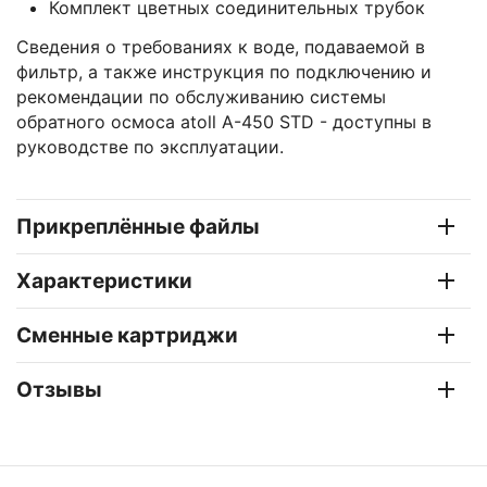
Комплект цветных соединительных трубок
Сведения о требованиях к воде, подаваемой в
фильтр, а также инструкция по подключению и
рекомендации по обслуживанию системы
обратного осмоса atoll A-450 STD - доступны в
руководстве по эксплуатации.
Прикреплённые файлы
Характеристики
Сменные картриджи
Отзывы