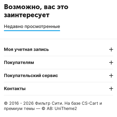
Возможно, вас это
заинтересует
Недавно просмотренные
Моя учетная запись
Покупателям
Покупательский сервис
Контакты
© 2016 - 2026 Фильтр Сити. На базе
CS-Cart
и
премиум темы —
© AB: UniTheme2