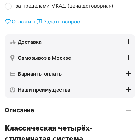
за пределами МКАД (цена договорная)
Отложить
Задать вопрос
Доставка
Самовывоз в Москве
Варианты оплаты
Наши преимущества
Описание
Классическая четырёх-
ступенчатая система