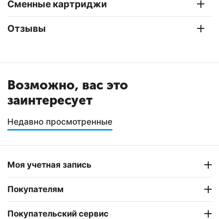
Сменные картриджи
Отзывы
Возможно, вас это
заинтересует
Недавно просмотренные
Моя учетная запись
Покупателям
Покупательский сервис