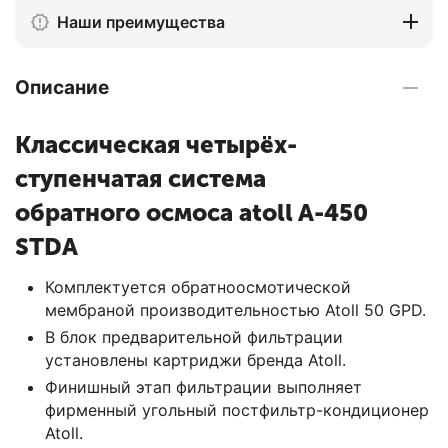
Наши преимущества
Описание
Классическая четырёх-
ступенчатая система
обратного осмоса atoll A-450
STDA
Комплектуется обратноосмотической
мембраной производительностью Atoll 50 GPD.
В блок предварительной фильтрации
установлены картриджи бренда Atoll.
Финишный этап фильтрации выполняет
фирменный угольный постфильтр-кондиционер
Atoll.