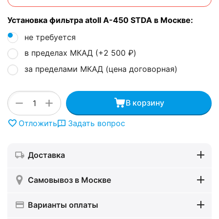
Установка фильтра atoll A-450 STDA в Москве:
не требуется
в пределах МКАД (+
2 500
₽
)
за пределами МКАД (цена договорная)
+
−
В корзину
Отложить
Задать вопрос
Доставка
Самовывоз в Москве
Варианты оплаты