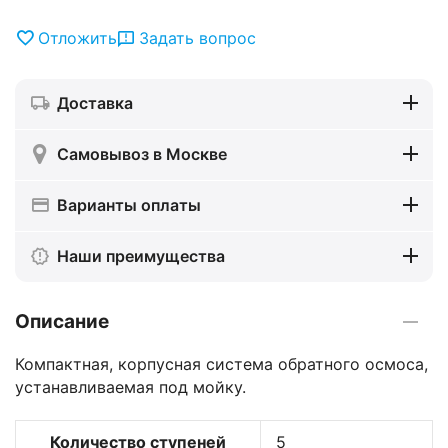
Отложить
Задать вопрос
Доставка
Самовывоз в Москве
Варианты оплаты
Наши преимущества
Описание
Компактная, корпусная система обратного осмоса,
устанавливаемая под мойку.
Количество ступеней
5