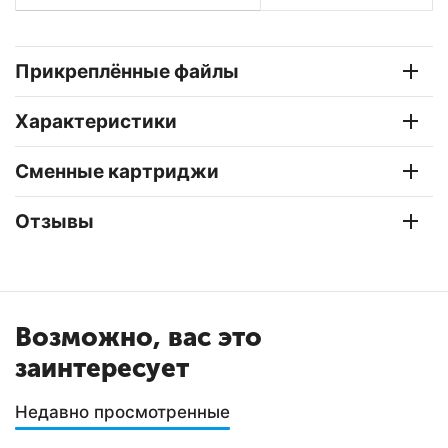
Прикреплённые файлы
Характеристики
Сменные картриджи
Отзывы
Возможно, вас это
заинтересует
Недавно просмотренные