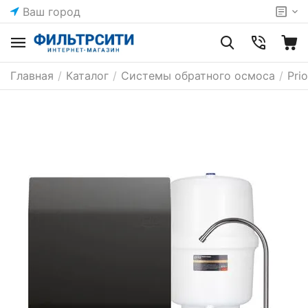
Ваш город
Главная
/
Каталог
/
Системы обратного осмоса
/
Pri