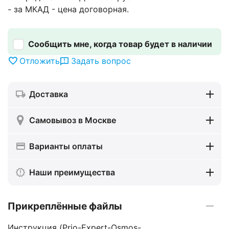
- за МКАД - цена договорная.
Сообщить мне, когда товар будет в наличии
Отложить
Задать вопрос
Доставка
Самовывоз в Москве
Варианты оплаты
Наши преимущества
Прикреплённые файлы
Инструкция (Prio-Expert-Osmos-