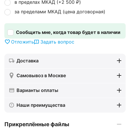
в пределах МКАД (+
2 500
₽
)
за пределами МКАД (цена договорная)
Сообщить мне, когда товар будет в наличии
Отложить
Задать вопрос
Доставка
Самовывоз в Москве
Варианты оплаты
Наши преимущества
Прикреплённые файлы