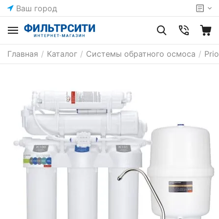
Ваш город
Главная
/
Каталог
/
Системы обратного осмоса
/
Pri