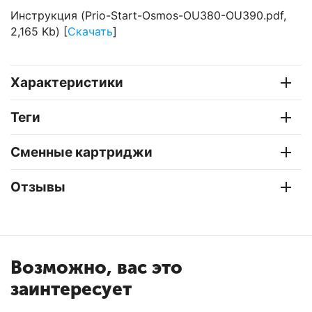
Инструкция (Prio-Start-Osmos-OU380-OU390.pdf,
2,165 Kb) [
Скачать
]
Характеристики
Теги
Сменные картриджи
Отзывы
Возможно, вас это
заинтересует