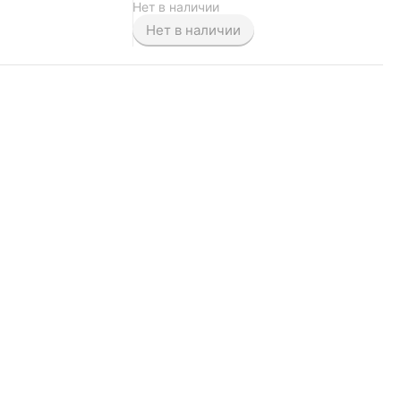
Нет в наличии
Нет в наличии