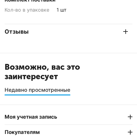
Кол-во в упаковке
1 шт
Отзывы
Возможно, вас это
заинтересует
Недавно просмотренные
Моя учетная запись
Покупателям