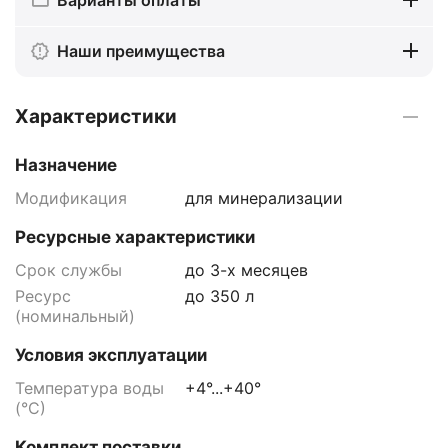
Наши преимущества
Характеристики
Назначение
Модификация
для минерализации
Ресурсные характеристики
Срок службы
до 3-х месяцев
Ресурс
до 350 л
(номинальный)
Условия эксплуатации
Температура воды
+4°...+40°
(°С)
Комплект поставки