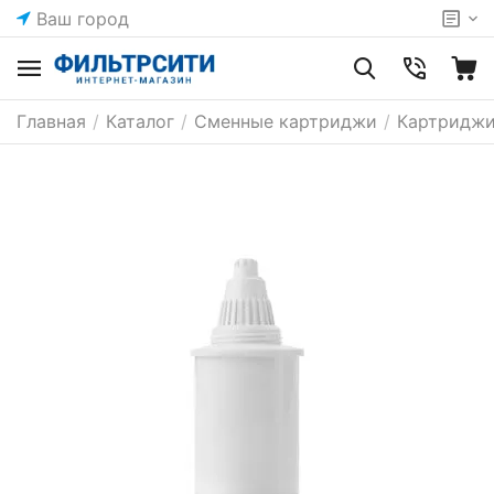
Ваш город
Главная
/
Каталог
/
Сменные картриджи
/
Картриджи