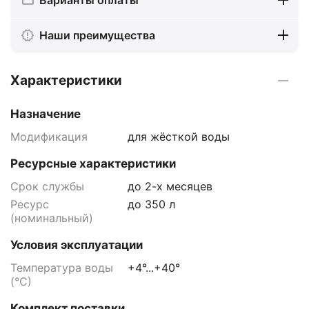
Наши преимущества
Характеристики
Назначение
Модификация
для жёсткой воды
Ресурсные характеристики
Срок службы
до 2-х месяцев
Ресурс
до 350 л
(номинальный)
Условия эксплуатации
Температура воды
+4°...+40°
(°С)
Комплект поставки