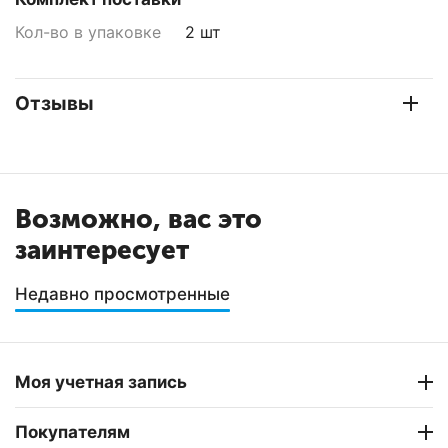
Кол-во в упаковке
2 шт
Отзывы
Возможно, вас это
заинтересует
Недавно просмотренные
Моя учетная запись
Покупателям