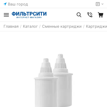
Ваш город
Главная
/
Каталог
/
Сменные картриджи
/
Картриджи