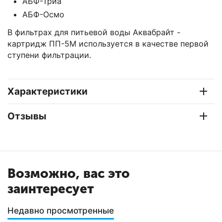
АБФ-Триа
АБФ-Осмо
В фильтрах для питьевой воды Аквабрайт -
картридж ПП-5М используется в качестве первой
ступени фильтрации.
Характеристики
Отзывы
Возможно, вас это
заинтересует
Недавно просмотренные