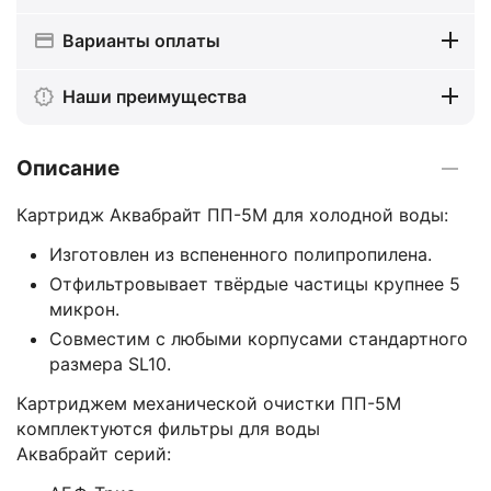
Варианты оплаты
Наши преимущества
Описание
Картридж Аквабрайт ПП-5М для холодной воды:
Изготовлен из вспененного полипропилена.
Отфильтровывает твёрдые частицы крупнее 5
микрон.
Совместим с любыми корпусами стандартного
размера SL10.
Картриджем механической очистки ПП-5М
комплектуются фильтры для воды
Аквабрайт серий: