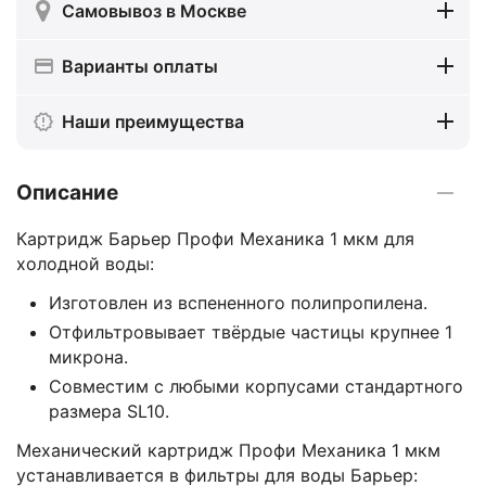
Самовывоз в Москве
Варианты оплаты
Наши преимущества
Описание
Картридж Барьер Профи Механика 1 мкм для
холодной воды:
Изготовлен из вспененного полипропилена.
Отфильтровывает твёрдые частицы крупнее 1
микрона.
Совместим с любыми корпусами стандартного
размера SL10.
Механический картридж Профи Механика 1 мкм
устанавливается в фильтры для воды Барьер: