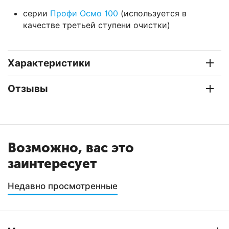
серии
Профи Осмо 100
(используется в
качестве третьей ступени очистки)
Характеристики
Отзывы
Возможно, вас это
заинтересует
Недавно просмотренные