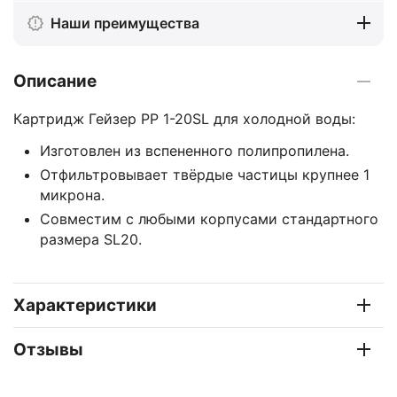
Наши преимущества
Описание
Картридж Гейзер PP 1-20SL для холодной воды:
Изготовлен из вспененного полипропилена.
Отфильтровывает твёрдые частицы крупнее 1
микрона.
Совместим с любыми корпусами стандартного
размера SL20.
Характеристики
Отзывы