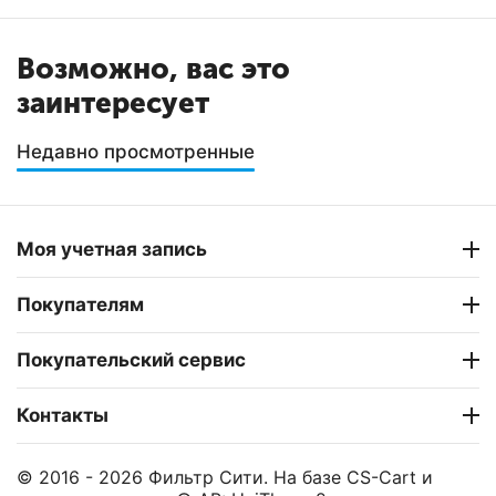
Возможно, вас это
заинтересует
Недавно просмотренные
Моя учетная запись
Покупателям
Покупательский сервис
Контакты
© 2016 - 2026 Фильтр Сити. На базе
CS-Cart
и