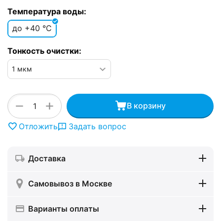
Температура воды:
до +40 °C
Тонкость очистки:
+
−
В корзину
Отложить
Задать вопрос
Доставка
Самовывоз в Москве
Варианты оплаты