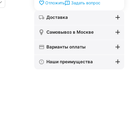
Задать вопрос
Отложить
Доставка
Самовывоз в Москве
Варианты оплаты
Наши преимущества