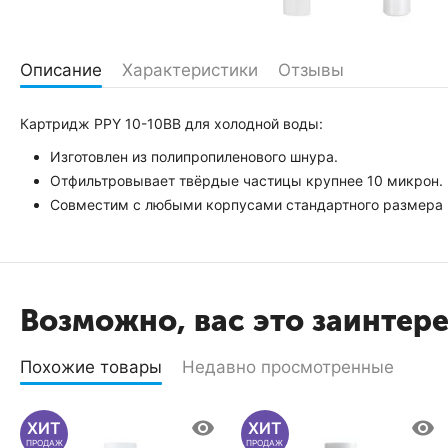
Описание
Характеристики
Отзывы
Картридж PPY 10-10BB для холодной воды:
Изготовлен из полипропиленового шнура.
Отфильтровывает твёрдые частицы крупнее 10 микрон.
Совместим с любыми корпусами стандартного размера 
Возможно, вас это заинтер
Похожие товары
Недавно просмотренные
ХИТ
ХИТ
ПРОДАЖ
ПРОДАЖ