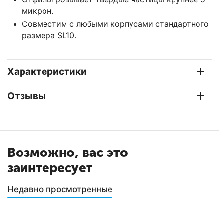
микрон.
Совместим с любыми корпусами стандартного
размера SL10.
Характеристики
Отзывы
Возможно, вас это
заинтересует
Недавно просмотренные