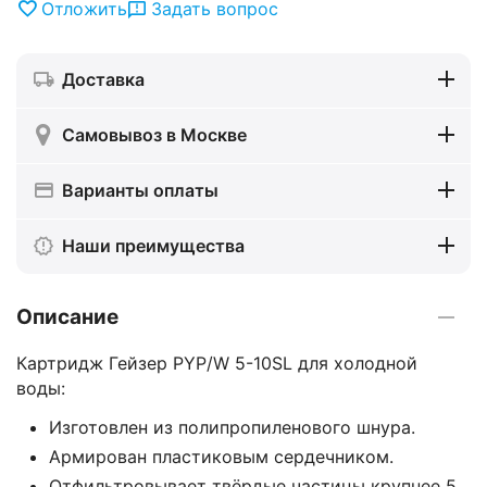
Отложить
Задать вопрос
Доставка
Самовывоз в Москве
Варианты оплаты
Наши преимущества
Описание
Картридж Гейзер PYP/W 5-10SL для холодной
воды:
Изготовлен из полипропиленового шнура.
Армирован пластиковым сердечником.
Отфильтровывает твёрдые частицы крупнее 5