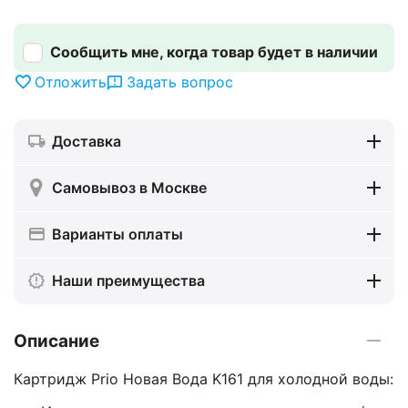
Сообщить мне, когда товар будет в наличии
Отложить
Задать вопрос
Доставка
Самовывоз в Москве
Варианты оплаты
Наши преимущества
Описание
Картридж Prio Новая Вода K161 для холодной воды: