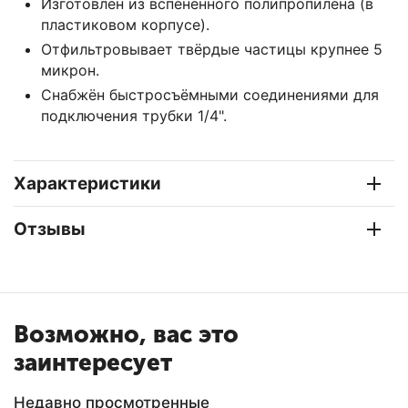
Изготовлен из вспененного полипропилена (в
пластиковом корпусе).
Отфильтровывает твёрдые частицы крупнее 5
микрон.
Снабжён быстросъёмными соединениями для
подключения трубки 1/4".
Характеристики
Отзывы
Возможно, вас это
заинтересует
Недавно просмотренные