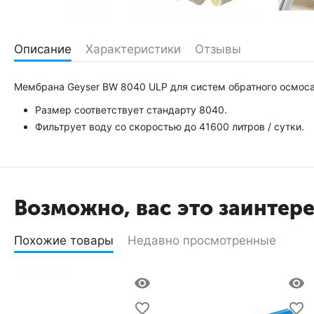
Описание
Характеристики
Отзывы
Мембрана Geyser BW 8040 ULP для систем обратного осмоса
Размер соответствует стандарту 8040.
Фильтрует воду со скоростью до 41600 литров / сутки.
Возможно, вас это заинтер
Похожие товары
Недавно просмотренные