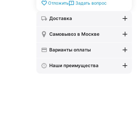
Задать вопрос
Отложить
Доставка
Самовывоз в Москве
Варианты оплаты
Наши преимущества