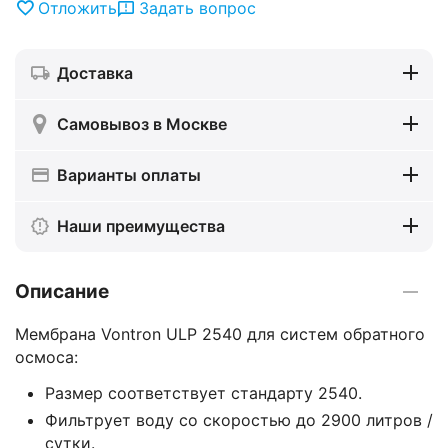
Отложить
Задать вопрос
Доставка
Самовывоз в Москве
Варианты оплаты
Наши преимущества
Описание
Мембрана Vontron ULP 2540 для систем обратного
осмоса:
Размер соответствует стандарту 2540.
Фильтрует воду со скоростью до 2900 литров /
сутки.