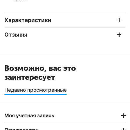
Характеристики
Отзывы
Возможно, вас это
заинтересует
Недавно просмотренные
Моя учетная запись