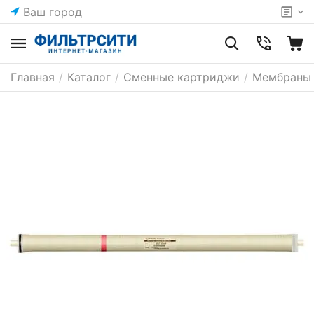
Ваш город
Главная
/
Каталог
/
Сменные картриджи
/
Мембраны 