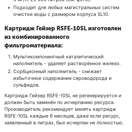
Подходит для любых магистральных систем
очистки воды с размером корпуса SL10.
Картридж Гейзер RSFE-10SL изготовлен
из комбинированного
фильтроматериала:
Мультикомпонентный каталитический
наполнитель - удаляет растворённое железо.
Сорбционный наполнитель - снижает
избыточное содержание сероводорода и
сульфидов.
Картридж Гейзер RSFE-10SL не регенерируется и
должен быть заменён по исчерпанию ресурса.
Производитель рекомендует менять картридж
RSFE-10SL каждые 6 месяцев, даже если ресурс,
заявленный в литрах, был исчерпан не полностью.