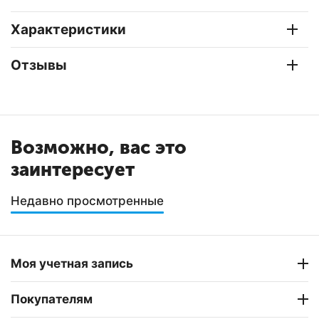
Характеристики
Отзывы
Возможно, вас это
заинтересует
Недавно просмотренные
Моя учетная запись
Покупателям