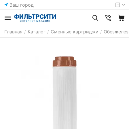
Ваш город
Главная
/
Каталог
/
Сменные картриджи
/
Обезжелез