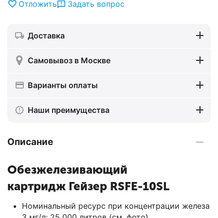
Отложить
Задать вопрос
Доставка
Самовывоз в Москве
Варианты оплаты
Наши преимущества
Описание
Обезжелезивающий
картридж Гейзер RSFE-10SL
Номинальный ресурс при концентрации железа
3 мг/л: 25 000 литров (см. фото).