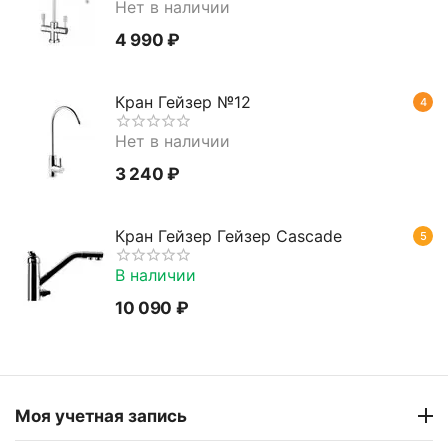
Нет в наличии
4 990
₽
Кран Гейзер №12
4
Нет в наличии
3 240
₽
Кран Гейзер Гейзер Cascade
5
В наличии
10 090
₽
Моя учетная запись