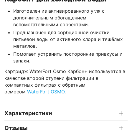
Изготовлен из активированного угля с
дополнительным обогащением
вспомогательными сорбентами.
Предназначен для сорбционной очистки
питьевой воды от активного хлора и тяжёлых
металлов.
Помогает устранить посторонние привкусы и
запахи.
Картридж WaterFort Osmo Карбон+ используется в
качестве второй ступени фильтрации в
компактных фильтрах с обратным
осмосом
WaterFort OSMO
.
Характеристики
Отзывы