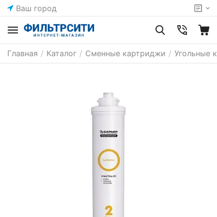
Ваш город
Главная
/
Каталог
/
Сменные картриджи
/
Угольные 