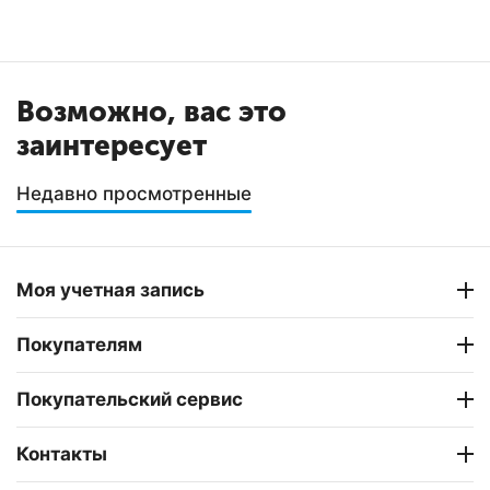
Возможно, вас это
заинтересует
Недавно просмотренные
Моя учетная запись
Покупателям
Покупательский сервис
Контакты