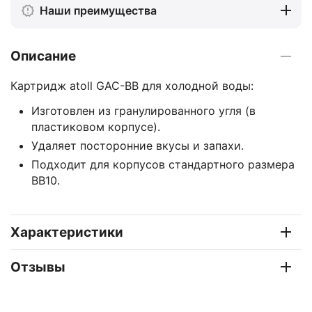
Наши преимущества
Описание
Картридж atoll GAC-BB для холодной воды:
Изготовлен из гранулированного угля (в
пластиковом корпусе).
Удаляет посторонние вкусы и запахи.
Подходит для корпусов стандартного размера
BB10.
Характеристики
Отзывы