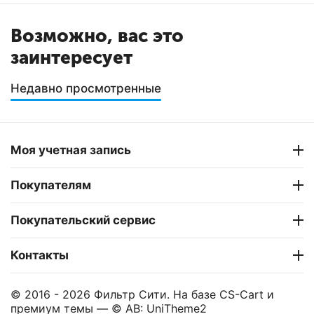
Возможно, вас это
заинтересует
Недавно просмотренные
Моя учетная запись
Покупателям
Покупательский сервис
Контакты
© 2016 - 2026 Фильтр Сити. На базе
CS-Cart
и
премиум темы —
© AB: UniTheme2