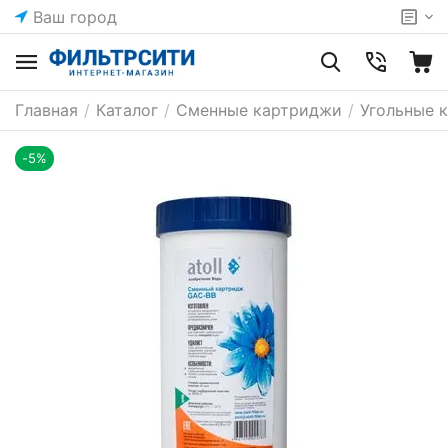
Ваш город
Главная
/
Каталог
/
Сменные картриджи
/
Угольные 
-5%