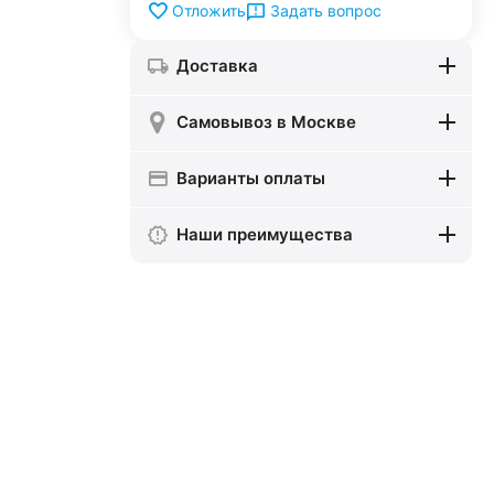
Задать вопрос
Отложить
Доставка
Самовывоз в Москве
Варианты оплаты
Наши преимущества