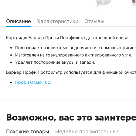
Описание
Характеристики
Отзывы
Картридж Барьер Профи Постфильтр для холодной воды:
Подключается к системе водоочистки с помощью фитинга
Изготовлен из гранулированного активированного угля.
Удаляет посторонние вкусы и запахи.
Барьер Профи Постфильтр используется для финишной очист
Профи Осмо 100
Возможно, вас это заинтер
Похожие товары
Недавно просмотренные