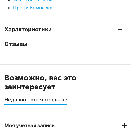
Профи Комплекс
Характеристики
Отзывы
Возможно, вас это
заинтересует
Недавно просмотренные
Моя учетная запись