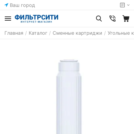
Ваш город
Главная
/
Каталог
/
Сменные картриджи
/
Угольные 