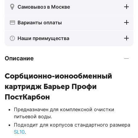
Самовывоз в Москве
Варианты оплаты
Наши преимущества
Описание
Сорбционно-ионообменный
картридж Барьер Профи
ПостКарбон
Предназначен для комплексной очистки
питьевой воды.
Подходит для корпусов стандартного размера
SL10
.