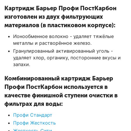
Картридж Барьер Профи ПостКарбон
изготовлен из двух фильтрующих
материалов (в пластиковом корпусе):
Ионообменное волокно - удаляет тяжёлые
металлы и растворённое железо.
Гранулированный активированный уголь -
удаляет хлор, органику, посторонние вкусы и
запахи.
Комбинированный картридж Барьер
Профи ПостКарбон используется в
качестве финишной ступени очистки в
фильтрах для воды:
Профи Стандарт
Профи Жесткость
Жесткость Сити