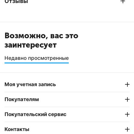
Отзывы
Возможно, вас это
заинтересует
Недавно просмотренные
Моя учетная запись
Покупателям
Покупательский сервис
Контакты