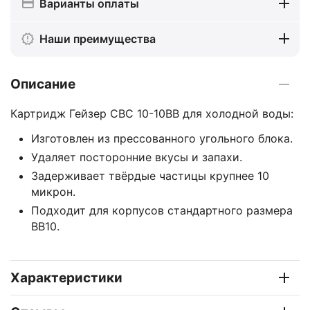
Варианты оплаты
Наши преимущества
Описание
Картридж Гейзер CBC 10-10BB для холодной воды:
Изготовлен из прессованного угольного блока.
Удаляет посторонние вкусы и запахи.
Задерживает твёрдые частицы крупнее 10
микрон.
Подходит для корпусов стандартного размера
BB10.
Характеристики