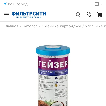
Ваш город
Главная
/
Каталог
/
Сменные картриджи
/
Угольные 