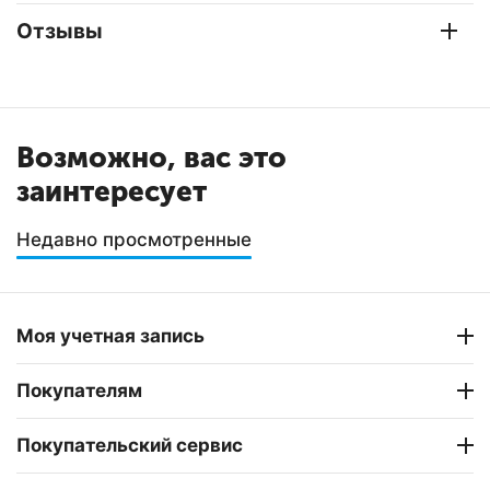
Отзывы
Возможно, вас это
заинтересует
Недавно просмотренные
Моя учетная запись
Покупателям
Покупательский сервис