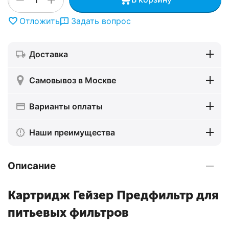
Отложить
Задать вопрос
Доставка
Самовывоз в Москве
Варианты оплаты
Наши преимущества
Описание
Картридж Гейзер Предфильтр для
питьевых фильтров