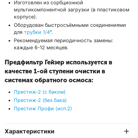
Изготовлен из сорбционной
мультикомпонентной загрузки (в пластиковом
корпусе).
Оборудован быстросъёмными соединениями
для
трубки 1/4
".
Рекомендуемая периодичность замены:
каждые 6-12 месяцев.
Предфильтр Гейзер используется в
качестве 1-ой ступени очистки в
системах обратного осмоса:
Престиж-2 (с баком)
Престиж-2 (без бака)
Престиж Профи (исп.2)
Характеристики