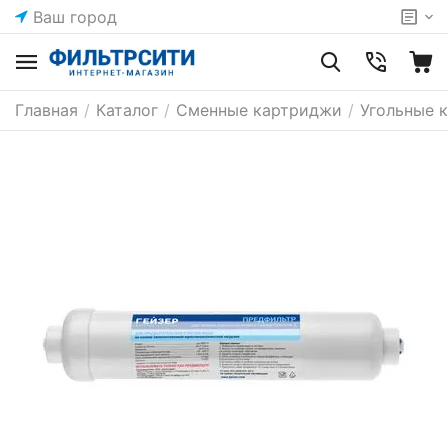
Ваш город
Главная
/
Каталог
/
Сменные картриджи
/
Угольные 