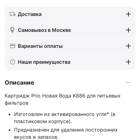
Доставка
Самовывоз в Москве
Варианты оплаты
Наши преимущества
Описание
Картридж Prio Новая Вода K886 для питьевых
фильтров
Изготовлен из активированного угля* (в
пластиковом корпусе).
Предназначен для удаления посторонних
вкусов и запахов.