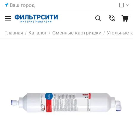
Ваш город
Главная
/
Каталог
/
Сменные картриджи
/
Угольные 