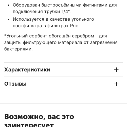
Оборудован быстросъёмными фитингами для
подключения трубки 1/4".
Используется в качестве угольного
постфильтра в фильтрах Prio.
*Угольный сорбент обогащён серебром - для
защиты фильтрующего материала от загрязнения
бактериями.
Характеристики
Отзывы
Возможно, вас это
заинтересует