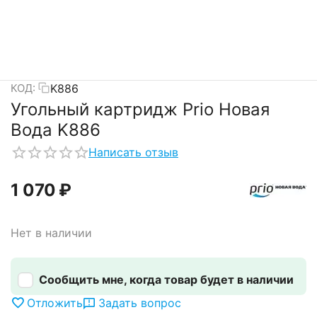
K886
КОД:
Угольный картридж Prio Новая
Вода K886
Написать отзыв
1 070
₽
Нет в наличии
Сообщить мне, когда товар будет в наличии
Отложить
Задать вопрос