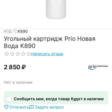
K890
КОД:
Угольный картридж Prio Новая
Вода K890
Написать отзыв
2 850
₽
Нет в наличии
Сообщить мне, когда товар будет в наличии
Отложить
Задать вопрос