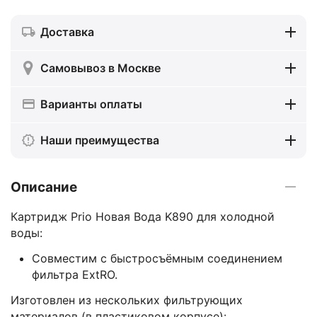
Доставка
Самовывоз в Москве
Варианты оплаты
Наши преимущества
Описание
Картридж Prio Новая Вода K890 для холодной
воды:
Совместим с быстросъёмным соединением
фильтра ExtRO.
Изготовлен из нескольких фильтрующих
материалов (в пластиковом корпусе):