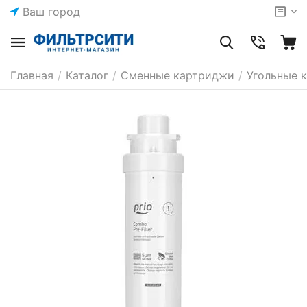
Ваш город
Главная
/
Каталог
/
Сменные картриджи
/
Угольные 