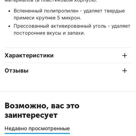
Вспененный полипропилен - удаляет твердые
примеси крупнее 5 микрон.
Прессованный активированный уголь - удаляет
посторонние вкусы и запахи.
Характеристики
Отзывы
Возможно, вас это
заинтересует
Недавно просмотренные