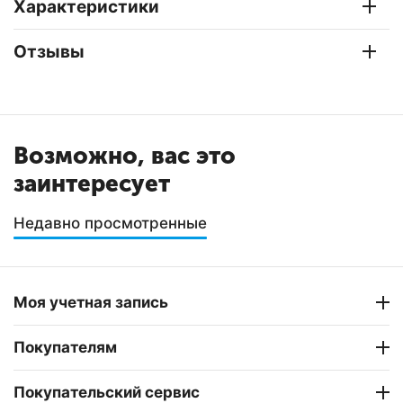
Характеристики
Отзывы
Возможно, вас это
заинтересует
Недавно просмотренные
Моя учетная запись
Покупателям
Покупательский сервис