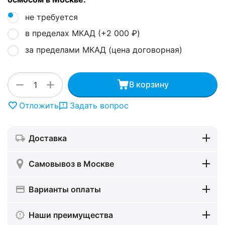
не требуется
в пределах МКАД (+
2 000
₽
)
за пределами МКАД (цена договорная)
+
−
В корзину
Отложить
Задать вопрос
Доставка
Самовывоз в Москве
Варианты оплаты
Наши преимущества