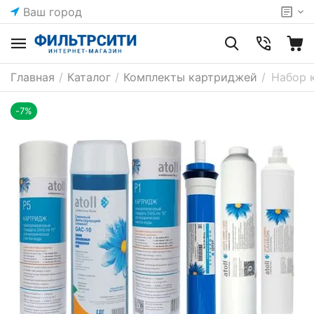
Ваш город
Главная
/
Каталог
/
Комплекты картриджей
/
Набор 
-7%