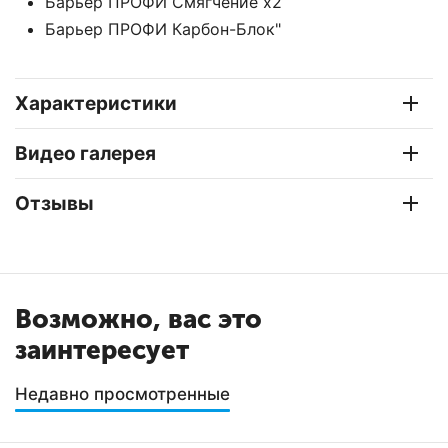
Барьер ПРОФИ Смягчение х2
Барьер ПРОФИ Карбон-Блок"
Характеристики
Видео галерея
Отзывы
Возможно, вас это
заинтересует
Недавно просмотренные