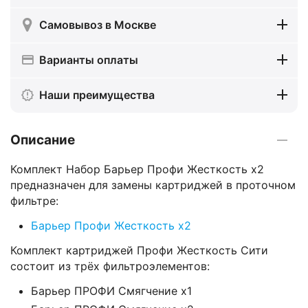
Самовывоз в Москве
Варианты оплаты
Наши преимущества
Описание
Комплект Набор Барьер Профи Жесткость х2
предназначен для замены картриджей в проточном
фильтре:
Барьер Профи Жесткость х2
Комплект картриджей Профи Жесткость Сити
состоит из трёх фильтроэлементов:
Барьер ПРОФИ Смягчение х1