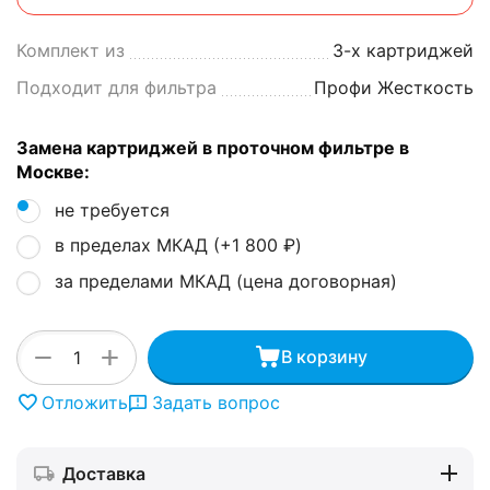
Комплект из
3-х картриджей
Подходит для фильтра
Профи Жесткость
Замена картриджей в проточном фильтре в
Москве:
не требуется
в пределах МКАД (+
1 800
₽
)
за пределами МКАД (цена договорная)
+
−
В корзину
Отложить
Задать вопрос
Доставка