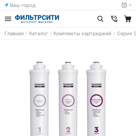
Ваш город
Главная
/
Каталог
/
Комплекты картриджей
/
Серия 