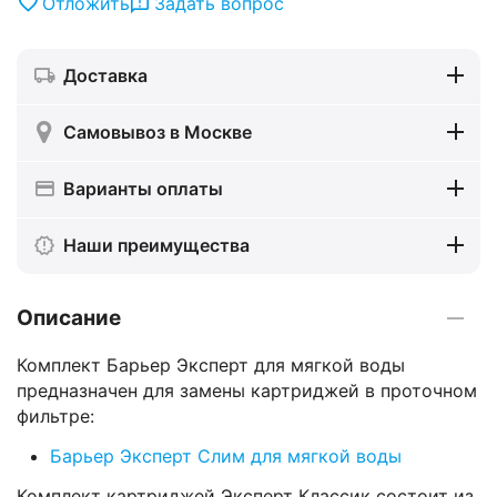
Отложить
Задать вопрос
Доставка
Самовывоз в Москве
Варианты оплаты
Наши преимущества
Описание
Комплект Барьер Эксперт для мягкой воды
предназначен для замены картриджей в проточном
фильтре:
Барьер Эксперт Слим для мягкой воды
Комплект картриджей Эксперт Классик состоит из