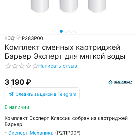
Р283Р00
КОД:
Комплект сменных картриджей
Барьер Эксперт для мягкой воды
Написать отзыв
3 190
₽
Следить за ценой в Telegram
В наличии
Комплект Эксперт Классик собран из картриджей
Барьер:
-
Эксперт Механика
(Р211Р00*)