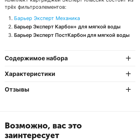
трёх фильтроэлементов:
Барьер Эксперт Механика
Барьер Эксперт Карбон+ для мягкой воды
Барьер Эксперт ПостКарбон для мягкой воды
Содержимое набора
Характеристики
Отзывы
Возможно, вас это
заинтересует