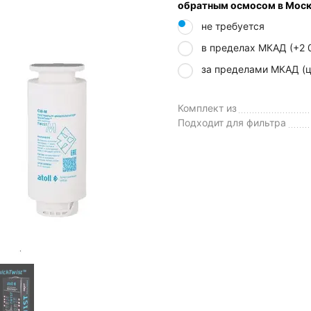
обратным осмосом в Моск
не требуется
в пределах МКАД (+
2 
за пределами МКАД (ц
Комплект из
Подходит для фильтра