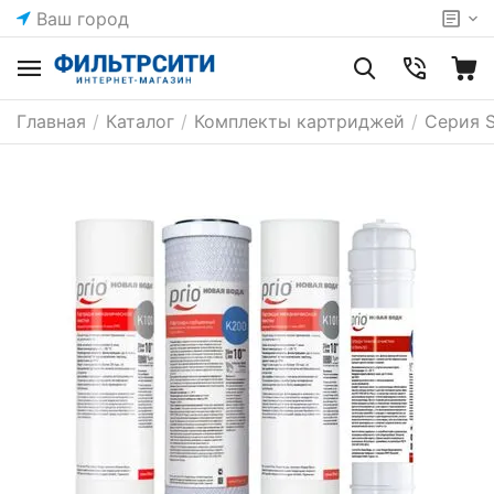
Ваш город
Главная
/
Каталог
/
Комплекты картриджей
/
Серия S