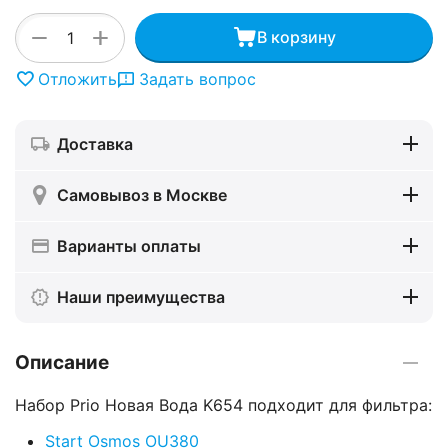
+
−
В корзину
Отложить
Задать вопрос
Доставка
Самовывоз в Москве
Варианты оплаты
Наши преимущества
Описание
Набор Prio Новая Вода K654 подходит для фильтра:
Start Osmos OU380