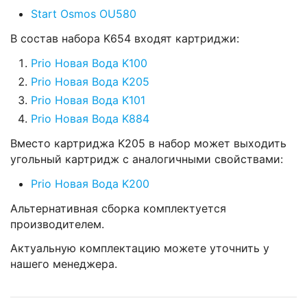
Start Osmos OU580
В состав набора K654 входят картриджи:
Prio Новая Вода K100
Prio Новая Вода K205
Prio Новая Вода K101
Prio Новая Вода K884
Вместо картриджа K205 в набор может выходить
угольный картридж с аналогичными свойствами:
Prio Новая Вода K200
Альтернативная сборка комплектуется
производителем.
Актуальную комплектацию можете уточнить у
нашего менеджера.