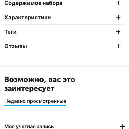
Содержимое набора
Характеристики
Теги
Отзывы
Возможно, вас это
заинтересует
Недавно просмотренные
Моя учетная запись