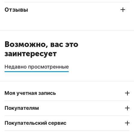
Отзывы
Возможно, вас это
заинтересует
Недавно просмотренные
Моя учетная запись
Покупателям
Покупательский сервис