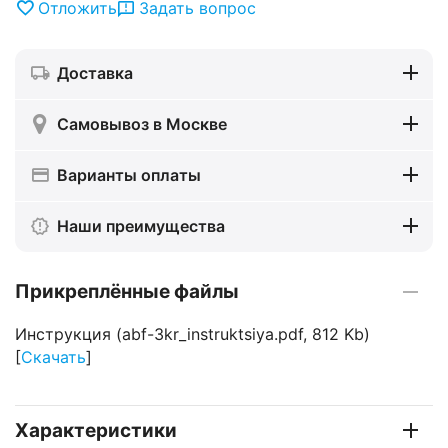
Отложить
Задать вопрос
Доставка
Самовывоз в Москве
Варианты оплаты
Наши преимущества
Прикреплённые файлы
Инструкция (abf-3kr_instruktsiya.pdf, 812 Kb)
[
Скачать
]
Характеристики