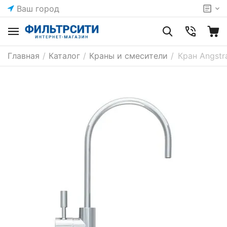
Ваш город
Главная
/
Каталог
/
Краны и смесители
/
Кран Angstr