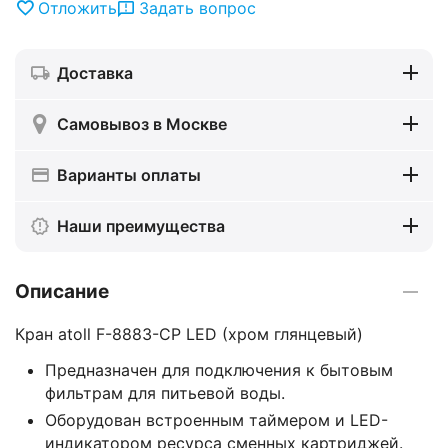
Отложить
Задать вопрос
Доставка
Самовывоз в Москве
Варианты оплаты
Наши преимущества
Описание
Кран atoll F-8883-CP LED (хром глянцевый)
Предназначен для подключения к бытовым
фильтрам для питьевой воды.
Оборудован встроенным таймером и LED-
индикатором ресурса сменных картриджей.