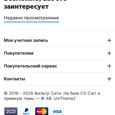
заинтересует
Недавно просмотренные
Моя учетная запись
Покупателям
Покупательский сервис
Контакты
© 2016 - 2026 Фильтр Сити. На базе
CS-Cart
и
премиум темы —
© AB: UniTheme2