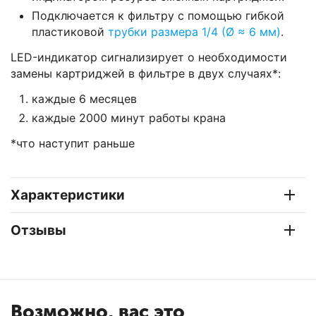
Подключается к фильтру с помощью гибкой
пластиковой
трубки размера 1/4 (Ø ≈ 6 мм)
.
LED-индикатор сигнализирует о необходимости
замены картриджей в фильтре в двух случаях*:
каждые 6 месяцев
каждые 2000 минут работы крана
*что наступит раньше
Характеристики
Отзывы
Возможно, вас это