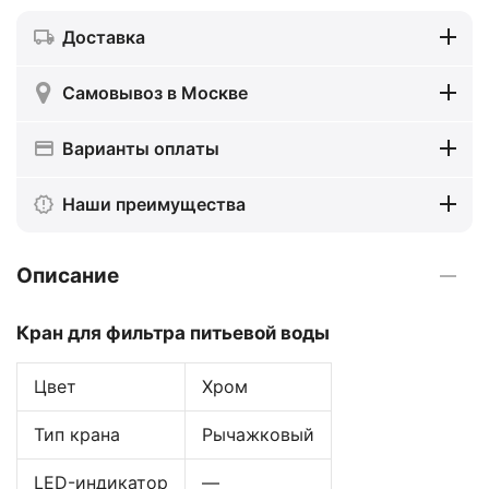
Доставка
Самовывоз в Москве
Варианты оплаты
Наши преимущества
Описание
Кран для фильтра питьевой воды
Цвет
Хром
Тип крана
Рычажковый
LED-индикатор
—