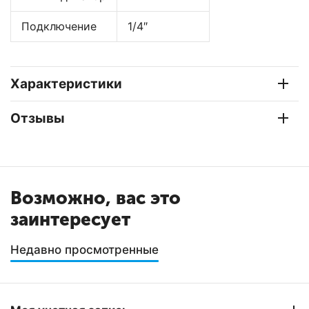
Подключение
1/4″
Характеристики
Отзывы
Возможно, вас это
заинтересует
Недавно просмотренные