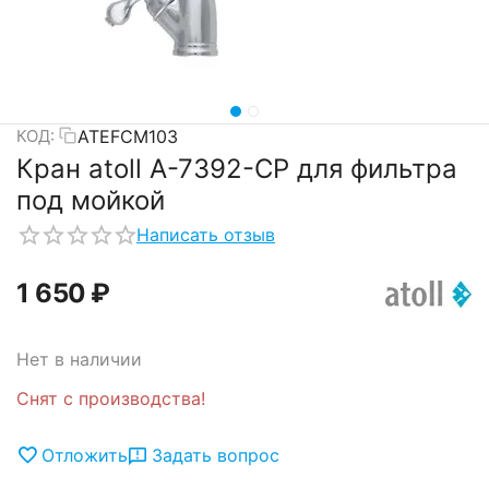
ATEFCM103
КОД:
Кран atoll A-7392-CP для фильтра
под мойкой
Написать отзыв
1 650
₽
Нет в наличии
Снят с производства!
Отложить
Задать вопрос